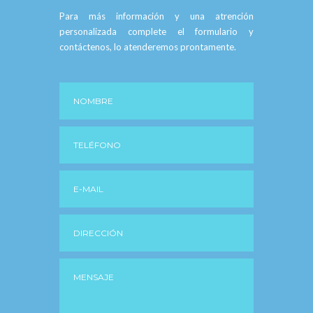
Para más información y una atrención
personalizada complete el formulario y
contáctenos, lo atenderemos prontamente.