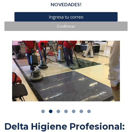
NOVEDADES!
Delta Higiene Profesional: