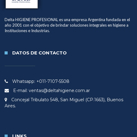
Delta HIGIENE PROFESIONAL es una empresa Argentina fundada en el
año 2001 con el objetivo de brindar soluciones integrales en higiene a
Instituciones e Industrias.
DATOS DE CONTACTO
Whatsapp: +011-7107-5508
E-mail: ventas@deltahigiene.com.ar
Concejal Tribulato 548, San Miguel (CP.1663), Buenos
Aires.
LINKS