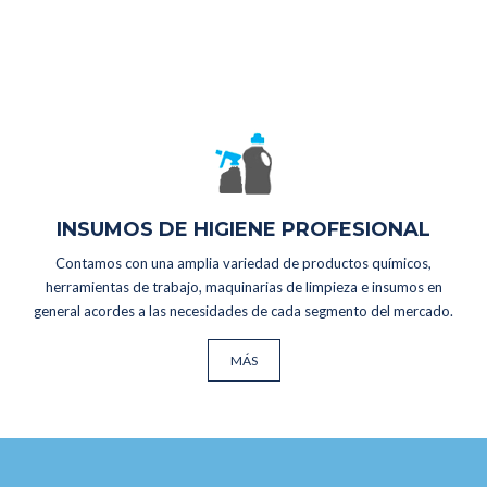
INSUMOS DE HIGIENE PROFESIONAL
Contamos con una amplia variedad de productos químicos,
herramientas de trabajo, maquinarias de limpieza e insumos en
general acordes a las necesidades de cada segmento del mercado.
MÁS