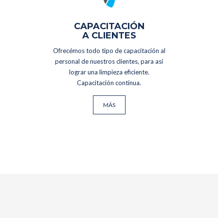
CAPACITACIÓN
A CLIENTES
Ofrecémos todo tipo de capacitación al
personal de nuestros clientes, para así
lograr una limpieza eficiente.
Capacitación continua.
MÁS