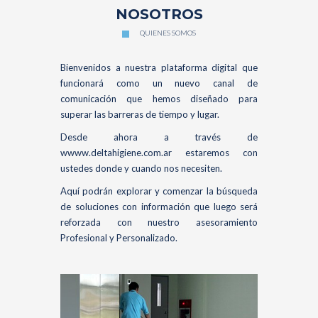
NOSOTROS
QUIENES SOMOS
Bienvenidos a nuestra plataforma digital que
funcionará como un nuevo canal de
comunicación que hemos diseñado para
superar las barreras de tiempo y lugar.
Desde ahora a través de
wwww.deltahigiene.com.ar estaremos con
ustedes donde y cuando nos necesiten.
Aquí podrán explorar y comenzar la búsqueda
de soluciones con información que luego será
reforzada con nuestro asesoramiento
Profesional y Personalizado.