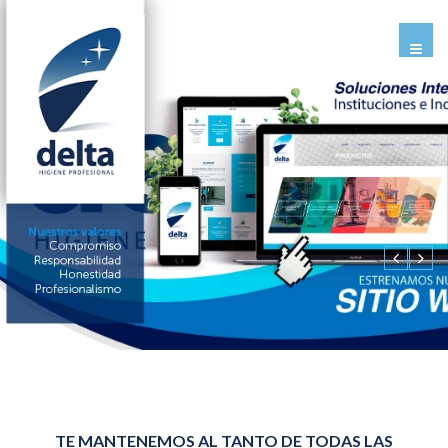
TE MANTENEMOS AL TANTO DE TODAS LAS