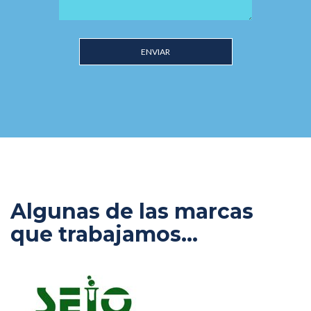
ENVIAR
Algunas de las marcas
que trabajamos...