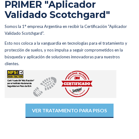
PRIMER "Aplicador
Validado Scotchgard"
Somos la 1° empresa Argentina en recibir la Certificación "Aplicador
Validado Scotchgard".
Esto nos coloca a la vanguardia en tecnologías para el tratamiento y
protección de suelos, y nos impulsa a seguir comprometidos en la
búsqueda y aplicación de soluciones innovadoras para nuestros
clientes.
VER TRATAMIENTO PARA PISOS