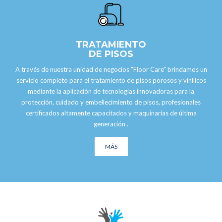
TRATAMIENTO
DE PISOS
A través de nuestra unidad de negocios "Floor Care" brindamos un
servicio completo para el tratamiento de pisos porosos y vinílicos
mediante la aplicación de tecnologías innovadoras para la
protección, cuidado y embellecimiento de pisos, profesionales
certificados altamente capacitados y maquinarias de última
generación .
MÁS