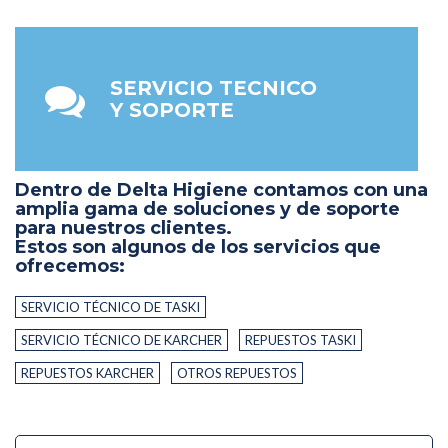
SERVICIO TECNICO
Y SOPORTE
Dentro de Delta Higiene contamos con una
amplia gama de soluciones y de soporte
para nuestros clientes.
Estos son algunos de los servicios que
ofrecemos:
SERVICIO TÉCNICO DE TASKI
SERVICIO TÉCNICO DE KARCHER
REPUESTOS TASKI
REPUESTOS KARCHER
OTROS REPUESTOS