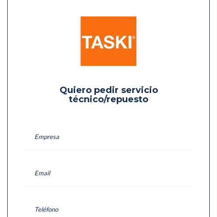
Quiero pedir servicio
técnico/repuesto