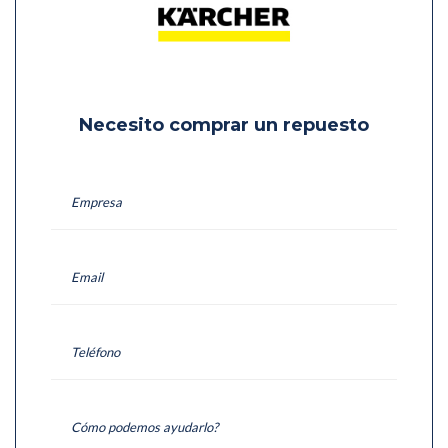
Necesito comprar un repuesto