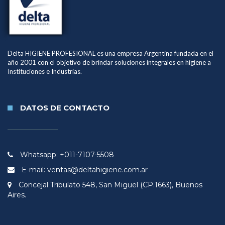
Delta HIGIENE PROFESIONAL es una empresa Argentina fundada en el
año 2001 con el objetivo de brindar soluciones integrales en higiene a
Instituciones e Industrias.
DATOS DE CONTACTO
Whatsapp: +011-7107-5508
E-mail: ventas@deltahigiene.com.ar
Concejal Tribulato 548, San Miguel (CP.1663), Buenos
Aires.