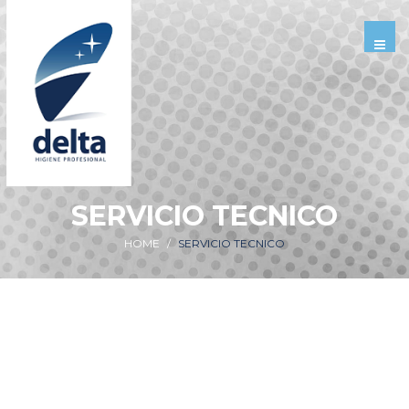
SERVICIO TECNICO
HOME
SERVICIO TECNICO