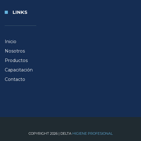
LINKS
Inicio
Nosotros
Productos
Capacitación
Contacto
COPYRIGHT 2026 | DELTA
HIGIENE PROFESIONAL