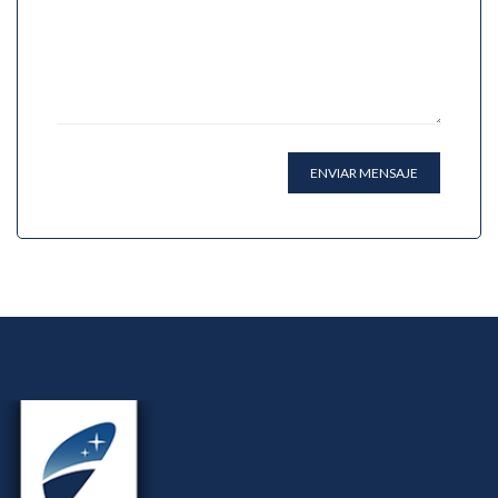
ENVIAR MENSAJE