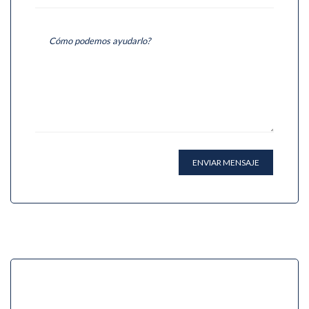
ENVIAR MENSAJE