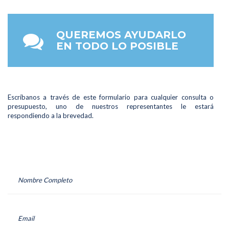
QUEREMOS AYUDARLO
EN TODO LO POSIBLE
Escríbanos a través de este formulario para cualquier consulta o
presupuesto, uno de nuestros representantes le estará
respondiendo a la brevedad.