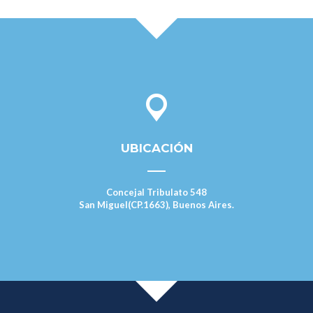
UBICACIÓN
Concejal Tribulato 548
San Miguel(CP.1663), Buenos Aires.