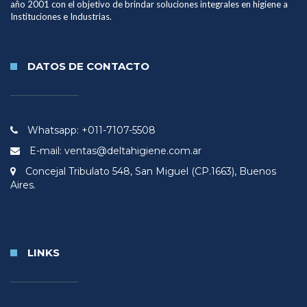
año 2001 con el objetivo de brindar soluciones integrales en higiene a
Instituciones e Industrias.
DATOS DE CONTACTO
Whatsapp: +011-7107-5508
E-mail: ventas@deltahigiene.com.ar
Concejal Tribulato 548, San Miguel (CP.1663), Buenos
Aires.
LINKS