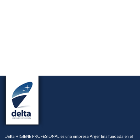
Delta HIGIENE PROFESIONAL es una empresa Argentina fundada en el