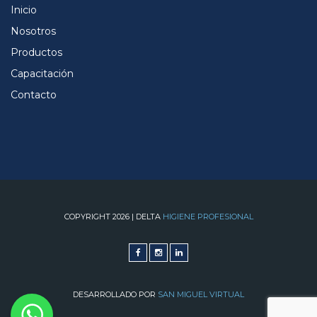
Inicio
Nosotros
Productos
Capacitación
Contacto
COPYRIGHT 2026 | DELTA
HIGIENE PROFESIONAL
DESARROLLADO POR
SAN MIGUEL VIRTUAL