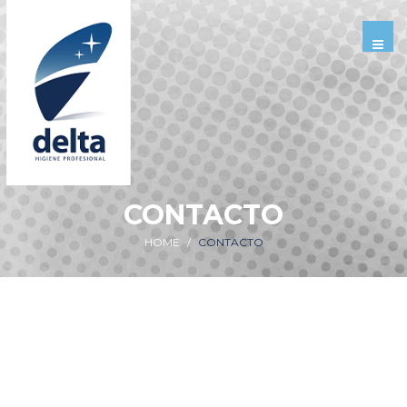
CONTACTO
HOME
CONTACTO