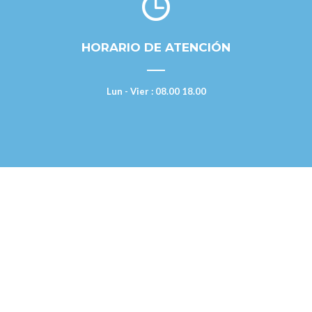
HORARIO DE ATENCIÓN
Lun - Vier : 08.00 18.00