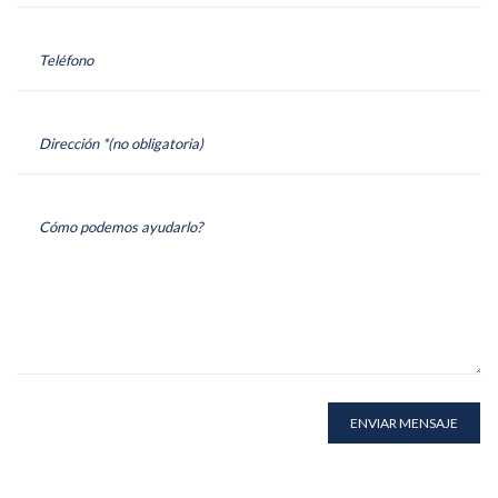
ENVIAR MENSAJE